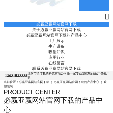
必赢亚赢网站官网下载
关于必赢亚赢网站官网下载
必赢亚赢网站官网下载的产品中心
工厂展示
生产设备
吸塑知识
应用行业
在线留言
联系必赢亚赢网站官网下载
江阴市硕信包装科技有限公司是一家专业塑胶制品生产包装厂
13621532228
家！
当前位置：
必赢亚赢网站官网下载
￤
必赢亚赢网站官网下载的产品中心
￤
吸
塑包装
PRODUCT CENTER
必赢亚赢网站官网下载的产品中
心