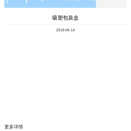
吸塑包装盒
2019-06-14
更多详情