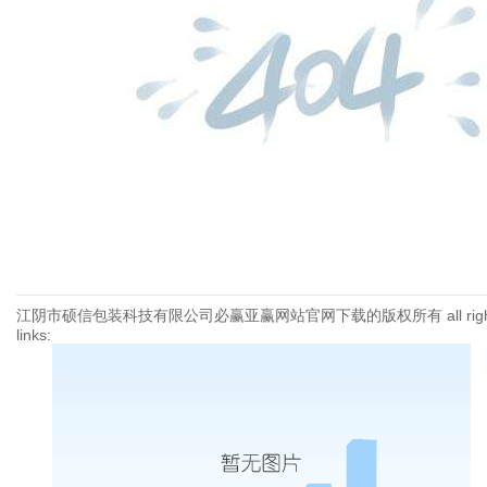
江阴市硕信包装科技有限公司必赢亚赢网站官网下载的版权所有 all ri
links: