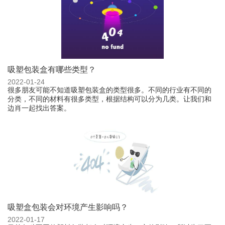
吸塑包装盒有哪些类型？
2022-01-24
很多朋友可能不知道吸塑包装盒的类型很多。不同的行业有不同的
分类，不同的材料有很多类型，根据结构可以分为几类。让我们和
边肖一起找出答案。
吸塑盒包装会对环境产生影响吗？
2022-01-17