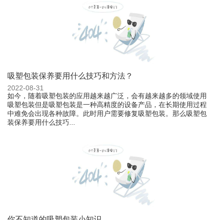
吸塑包装保养要用什么技巧和方法？
2022-08-31
如今，随着吸塑包装的应用越来越广泛，会有越来越多的领域使用
吸塑包装但是吸塑包装是一种高精度的设备产品，在长期使用过程
中难免会出现各种故障。此时用户需要修复吸塑包装。那么吸塑包
装保养要用什么技巧...
你不知道的吸塑包装小知识