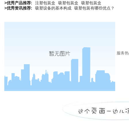
>优秀产品推荐:
注塑包装盒
吸塑包装盒
吸塑包装盒
>优秀资讯推荐:
吸塑设备的基本构成
吸塑包装有哪些优点？
服务热
0510