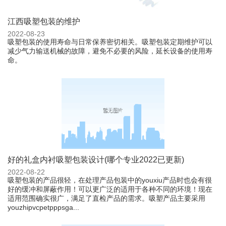
江西吸塑包装的维护
2022-08-23
吸塑包装的使用寿命与日常保养密切相关。吸塑包装定期维护可以
减少气力输送机械的故障，避免不必要的风险，延长设备的使用寿
命。
好的礼盒内衬吸塑包装设计(哪个专业2022已更新)
2022-08-22
吸塑包装的产品很轻，在处理产品包装中的youxiu产品时也会有很
好的缓冲和屏蔽作用！可以更广泛的适用于各种不同的环境！现在
适用范围确实很广，满足了直检产品的需求。吸塑产品主要采用
youzhipvcpetpppsga...