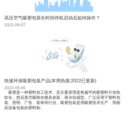
高压空气吸塑包装长时间停机启动后如何操作？
2022-09-07
快速环保吸塑包装产品(本周热搜:2022已更新)
2022-09-05
吸塑是一种塑料加工技术。其主要原理是将扁平的硬塑料片加热
软化，然后真空吸附在模具表面，再冷却成型。广泛应用于塑料包
装、照明、广告、装饰等行业。吸塑包装是用吸塑技术生产，用相
应设备包装的塑料制...