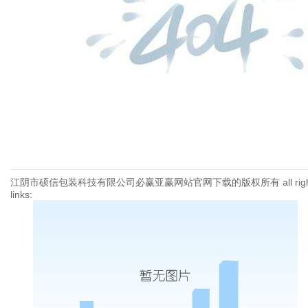
江阴市硕信包装科技有限公司必赢亚赢网站官网下载的版权所有 all ri
links: