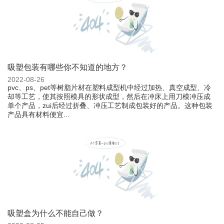
吸塑包装有哪些你不知道的地方？
2022-08-26
pvc、ps、pet等树脂片材在塑料成型机中经过加热、真空成型、冷
却等工艺，使其按照模具的形状成型，然后在冲床上用刀模冲压成
单个产品，zui后经过折叠、冲压工艺制成包装好的产品。这种包装
产品具有材料便宜...
吸塑盒为什么不能自己做？