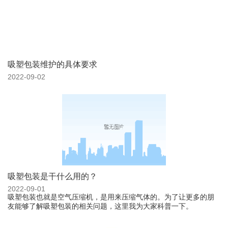
吸塑包装维护的具体要求
2022-09-02
吸塑包装是干什么用的？
2022-09-01
吸塑包装也就是空气压缩机，是用来压缩气体的。为了让更多的朋
友能够了解吸塑包装的相关问题，这里我为大家科普一下。