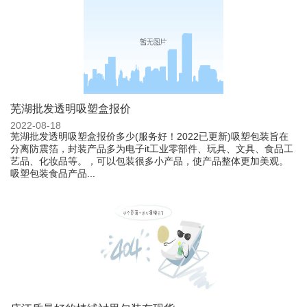
芜湖批发透明吸塑盒报价
2022-08-18
芜湖批发透明吸塑盒报价多少(服务好！2022已更新)吸塑包装旨在
分离防震箔，封装产品多为电子it工业零部件、玩具、文具、食品工
艺品、化妆品等。，可以包装很多小产品，使产品整体更加美观。
吸塑包装食品产品...