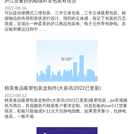
庐江质量好的植绒衬里包装有现货
2022-08-16
可以提供便携式三维包装。三半立体包装，三半立体吸塑包装。根
据物品的布局和形状进行设计。强烈的立体感，保证了包装的万态
美观，呈现出一种柔美的庐江商品包装角。电子元件带有静电。在
运输和搬运过程中，...
精美食品吸塑包装盒制作(大喜讯!2022已更新)
2022-08-12
精美食品吸塑包装盒制作(大喜讯!2022已更新)吸塑包装，ps常规颜
色为黑白，其他颜色可根据客户要求定制。但是彩板的zui小订货量
很高，彩板只能做成9-11次方抗静电指数。如果需求量小，抗静电
值高，一般不推...