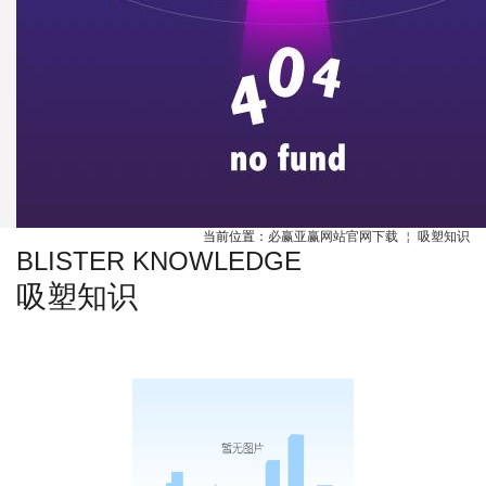
当前位置：
必赢亚赢网站官网下载
￤
吸塑知识
BLISTER KNOWLEDGE
吸塑知识