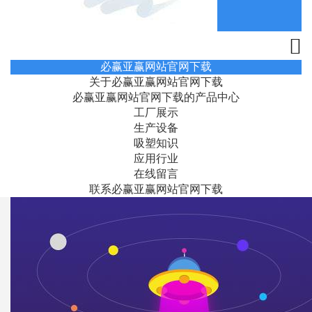
必赢亚赢网站官网下载
关于必赢亚赢网站官网下载
必赢亚赢网站官网下载的产品中心
工厂展示
生产设备
吸塑知识
应用行业
在线留言
联系必赢亚赢网站官网下载