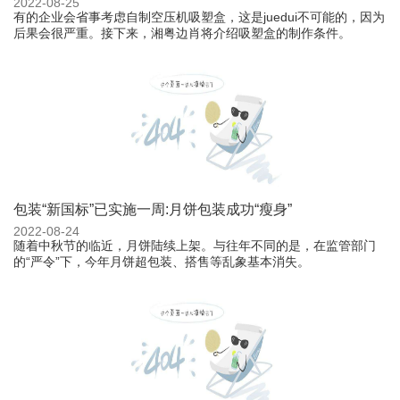
2022-08-25
有的企业会省事考虑自制空压机吸塑盒，这是juedui不可能的，因为
后果会很严重。接下来，湘粤边肖将介绍吸塑盒的制作条件。
包装“新国标”已实施一周:月饼包装成功“瘦身”
2022-08-24
随着中秋节的临近，月饼陆续上架。与往年不同的是，在监管部门
的“严令”下，今年月饼超包装、搭售等乱象基本消失。