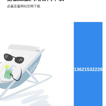
必赢亚赢网站官网下载
13621532228