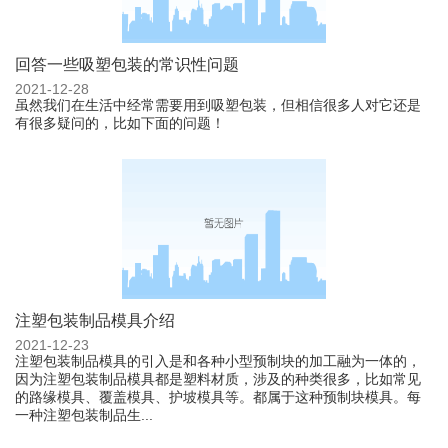
回答一些吸塑包装的常识性问题
2021-12-28
虽然我们在生活中经常需要用到吸塑包装，但相信很多人对它还是
有很多疑问的，比如下面的问题！
注塑包装制品模具介绍
2021-12-23
注塑包装制品模具的引入是和各种小型预制块的加工融为一体的，
因为注塑包装制品模具都是塑料材质，涉及的种类很多，比如常见
的路缘模具、覆盖模具、护坡模具等。都属于这种预制块模具。每
一种注塑包装制品生...