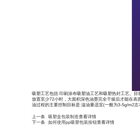
吸塑工艺包括:印刷涂布吸塑油工艺和吸塑热封工艺。目
放置至少72小时，大面积深色油墨完全干燥后才能在表
油过程的主要控制目标是:溢油量适宜(一般为3-5g/m
上一条
吸塑盒包装制造
查看详情
下一条
如何使用pp吸塑包装按钮
查看详情