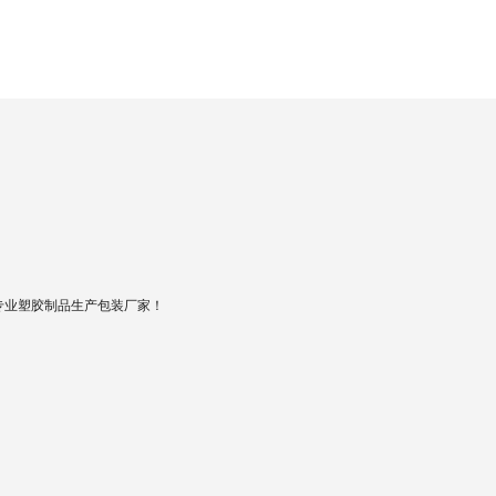
专业塑胶制品生产包装厂家！