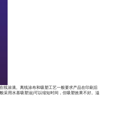
印在线涂满。离线涂布和吸塑工艺一般要求产品在印刷后
一般采用水基吸塑油)可以缩短时间，但吸塑效果不好。溢