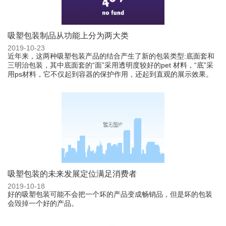
吸塑包装制品从功能上分为两大类
2019-10-23
近年来，这两种吸塑包装产品的结合产生了新的包装类型:底面套和
三明治包装，其中底面套的“面”采用透明度较好的pet 材料，“底”采
用ps材料，它不仅起到容器的保护作用，还起到直观的展示效果。
吸塑包装的未来发展定位满足消费者
2019-10-18
好的吸塑包装可能不会把一个坏的产品变成畅销品，但是坏的包装
会毁掉一个好的产品。