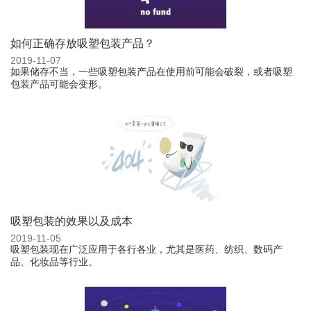
如何正确存放吸塑包装产品？
2019-11-07
如果储存不当，一些吸塑包装产品在使用前可能会破裂，或者吸塑
包装产品可能会变形。
吸塑包装的效果以及成本
2019-11-05
吸塑包装现在广泛应用于各行各业，尤其是医药、纺织、数码产
品、化妆品等行业。