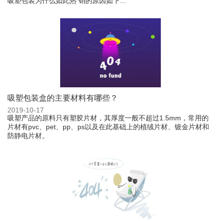
吸塑包装为什么如此热 销的原因如下...
吸塑包装盒的主要材料有哪些？
2019-10-17
吸塑产品的原料只有塑胶片材，其厚度一般不超过1.5mm，常用的
片材有pvc、pet、pp、ps以及在此基础上的植绒片材、镀金片材和
防静电片材。