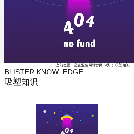
当前位置：
必赢亚赢网站官网下载
￤
吸塑知识
BLISTER KNOWLEDGE
吸塑知识