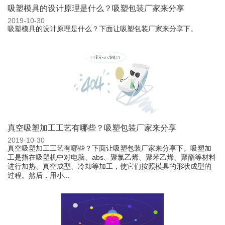
吸塑模具的设计原理是什么？吸塑包装厂家来分享
2019-10-30
吸塑模具的设计原理是什么？下面让吸塑包装厂家来分享下。
真空吸塑加工工艺有哪些？吸塑包装厂家来分享
2019-10-30
真空吸塑加工工艺有哪些？下面让吸塑包装厂家来分享下。吸塑加
工是指在吸塑机中对电脑、abs、聚氯乙烯、聚苯乙烯、聚酯等材料
进行加热、真空成型、冷却等加工，使它们按照模具的形状成型的
过程。然后，用小...